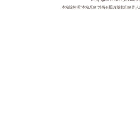
本站除标明"本站原创"外所有照片版权归创作