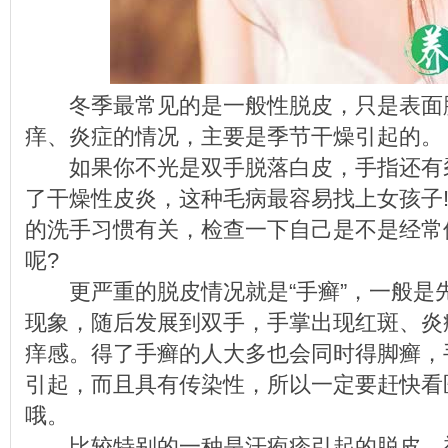
冬季最常见的是一般性脱皮，只是表面
痒、炎症的情况，主要是季节干燥引起的。
如果你不光是双手脱落白皮，手指还有
了干燥性皮炎，这种毛病最容易找上女孩子
的洗手习惯有关，检查一下自己是不是经常
呢?
更严重的脱皮情况就是“手癣”，一般是
现象，随后发展到双手，手掌出现红斑、炎
痒感。得了手癣的人大多也会同时得脚癣，
引起，而且具有传染性，所以一定要赶快看
哦。
比较特别的一种是汗疱疹引起的脱皮。