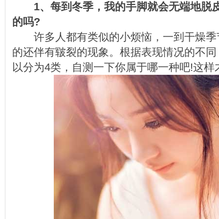
1、每到冬季，我的手脚就会无端地脱
的吗?
许多人都有类似的小烦恼，一到干燥季
的还伴有皲裂的现象。根据表现情况的不同
以分为4类，自测一下你属于哪一种吧!这样